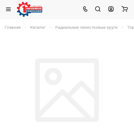
–
–
–
Главная
Каталог
Радиальные лепестковые круги
Тор