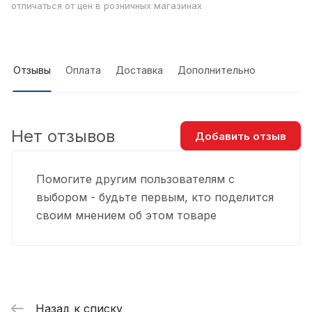
отличаться от цен в розничных магазинах
Отзывы
Оплата
Доставка
Дополнительно
Нет отзывов
Добавить отзыв
Помогите другим пользователям с
выбором - будьте первым, кто поделится
своим мнением об этом товаре
Назад к списку