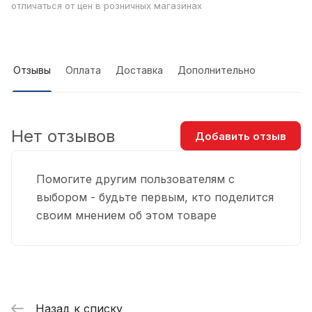
отличаться от цен в розничных магазинах
Отзывы
Оплата
Доставка
Дополнительно
Нет отзывов
Добавить отзыв
Помогите другим пользователям с
выбором - будьте первым, кто поделится
своим мнением об этом товаре
Назад к списку