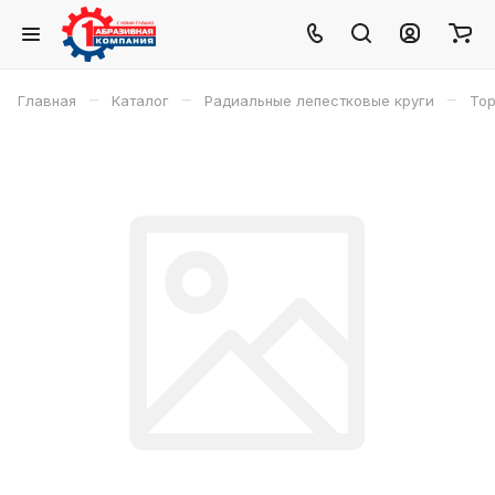
–
–
–
Главная
Каталог
Радиальные лепестковые круги
Тор