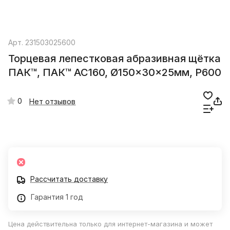
Арт.
231503025600
Торцевая лепестковая абразивная щётка
ПАК™, ПАК™ AC160, Ø150x30x25мм, Р600
0
Нет отзывов
Рассчитать доставку
Гарантия 1 год
Цена действительна только для интернет-магазина и может