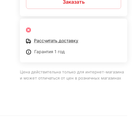
Заказать
Рассчитать доставку
Гарантия 1 год
Цена действительна только для интернет-магазина
и может отличаться от цен в розничных магазинах