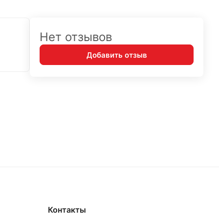
Нет отзывов
Добавить отзыв
Контакты