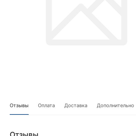
Отзывы
Оплата
Доставка
Дополнительно
Отзывы