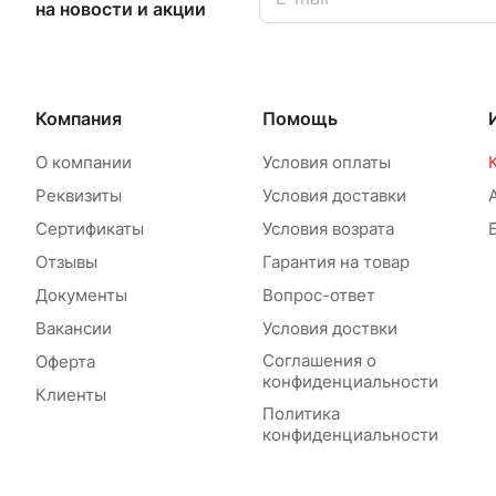
на новости и акции
Компания
Помощь
О компании
Условия оплаты
Реквизиты
Условия доставки
Сертификаты
Условия возрата
Отзывы
Гарантия на товар
Документы
Вопрос-ответ
Вакансии
Условия доствки
Соглашения о
Оферта
конфиденциальности
Клиенты
Политика
конфиденциальности