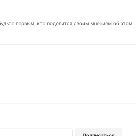
будьте первым, кто поделится своим мнением об этом
Подписаться