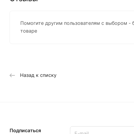
Помогите другим пользователям с выбором - 
товаре
Назад к списку
Подписаться