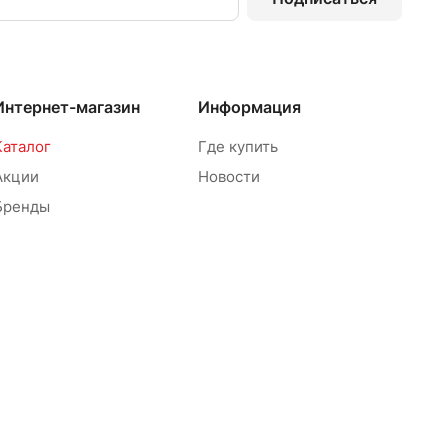
Интернет-магазин
Информация
Каталог
Где купить
Акции
Новости
Бренды