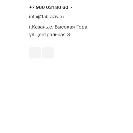
+7 960 031 80 60
info@1abraziv.ru
г.Казань,с. Высокая Гора,
ул.Центральная 3