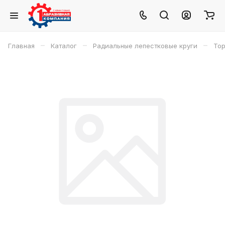
–
–
–
Главная
Каталог
Радиальные лепестковые круги
Тор