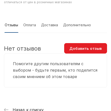
отличаться от цен в розничных магазинах
Отзывы
Оплата
Доставка
Дополнительно
Нет отзывов
Добавить отзыв
Помогите другим пользователям с
выбором - будьте первым, кто поделится
своим мнением об этом товаре
Назад к списку