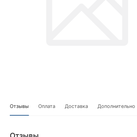
Отзывы
Оплата
Доставка
Дополнительно
Отзывы