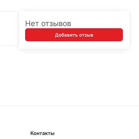
Нет отзывов
Добавить отзыв
Контакты