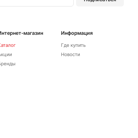
Интернет-магазин
Информация
Каталог
Где купить
Акции
Новости
Бренды