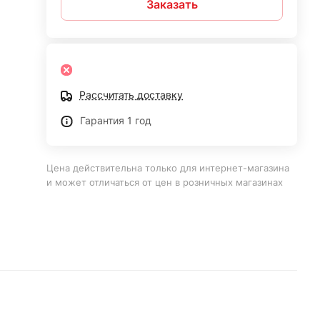
Заказать
Рассчитать доставку
Гарантия 1 год
Цена действительна только для интернет-магазина
и может отличаться от цен в розничных магазинах