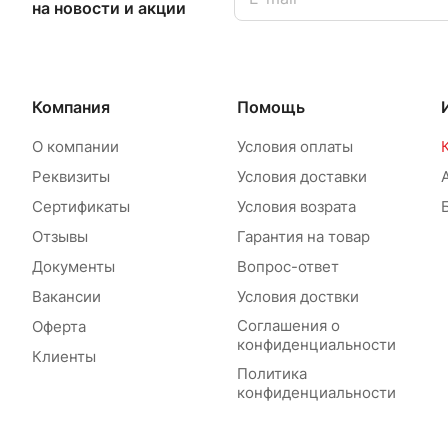
на новости и акции
Компания
Помощь
О компании
Условия оплаты
Реквизиты
Условия доставки
Сертификаты
Условия возрата
Отзывы
Гарантия на товар
Документы
Вопрос-ответ
Вакансии
Условия доствки
Соглашения о
Оферта
конфиденциальности
Клиенты
Политика
конфиденциальности