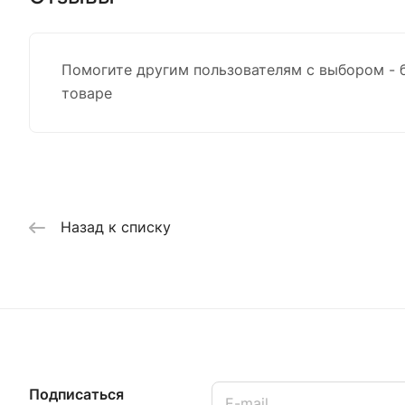
Помогите другим пользователям с выбором - 
товаре
Назад к списку
Подписаться