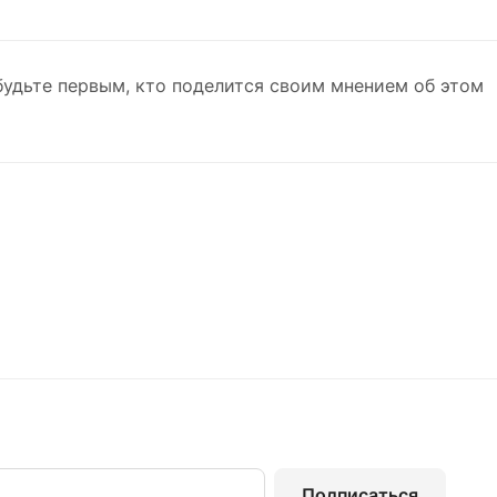
будьте первым, кто поделится своим мнением об этом
Подписаться