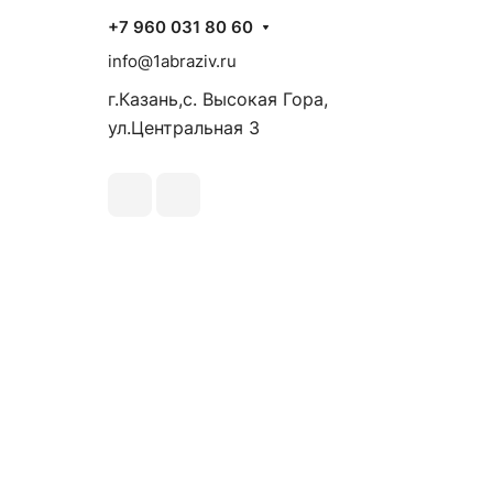
+7 960 031 80 60
info@1abraziv.ru
г.Казань,с. Высокая Гора,
ул.Центральная 3