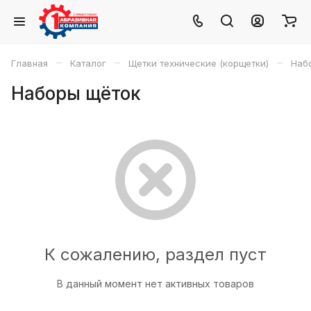
–
–
–
Главная
Каталог
Щетки технические (корщетки)
Наб
Наборы щёток
К сожалению, раздел пуст
В данный момент нет активных товаров