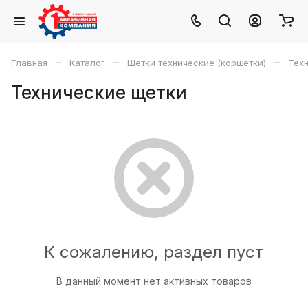
–
–
–
Главная
Каталог
Щетки технические (корщетки)
Тех
Технические щетки
К сожалению, раздел пуст
В данный момент нет активных товаров