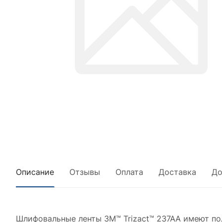
Описание
Отзывы
Оплата
Доставка
До
Шлифовальные ленты 3M™ Trizact™ 237AA имеют по