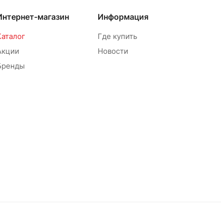
Интернет-магазин
Информация
Каталог
Где купить
Акции
Новости
Бренды