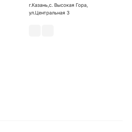
г.Казань,с. Высокая Гора,
ул.Центральная 3