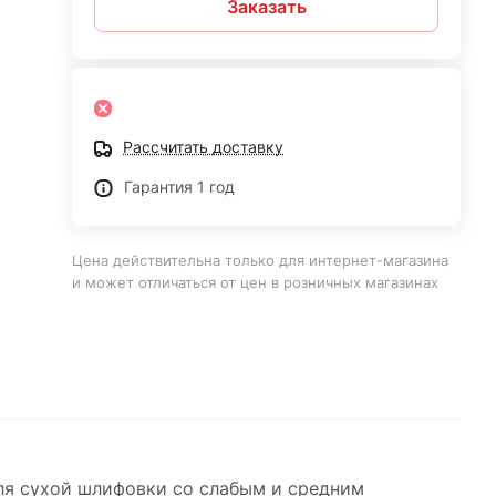
Заказать
Рассчитать доставку
Гарантия 1 год
Цена действительна только для интернет-магазина
и может отличаться от цен в розничных магазинах
ля сухой шлифовки со слабым и средним