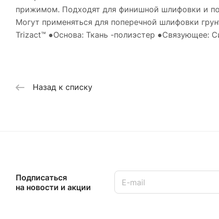
прижимом. Подходят для финишной шлифовки и пол
Могут применяться для поперечной шлифовки грунт
Trizact™ ●Основа: Ткань -полиэстер ●Связующее: 
Назад к списку
Подписаться
на новости и акции