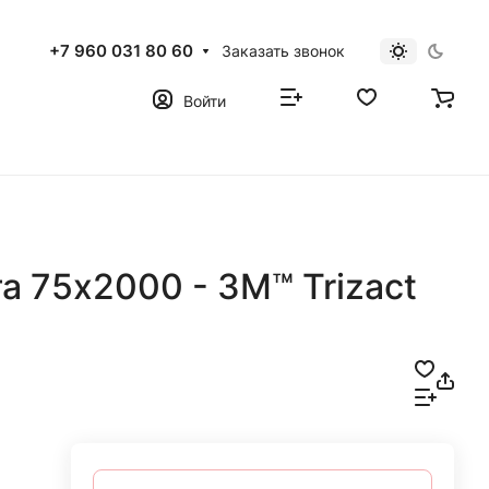
+7 960 031 80 60
Заказать звонок
Войти
 75х2000 - 3M™ Trizact