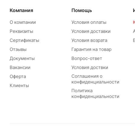
Компания
Помощь
О компании
Условия оплаты
Реквизиты
Условия доставки
Сертификаты
Условия возрата
Отзывы
Гарантия на товар
Документы
Вопрос-ответ
Вакансии
Условия доствки
Соглашения о
Оферта
конфиденциальности
Клиенты
Политика
конфиденциальности