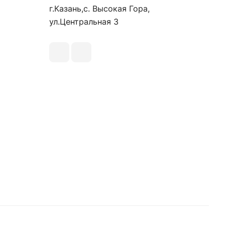
г.Казань,с. Высокая Гора,
ул.Центральная 3