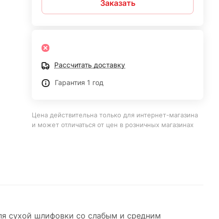
Заказать
Рассчитать доставку
Гарантия 1 год
Цена действительна только для интернет-магазина
и может отличаться от цен в розничных магазинах
ля сухой шлифовки со слабым и средним