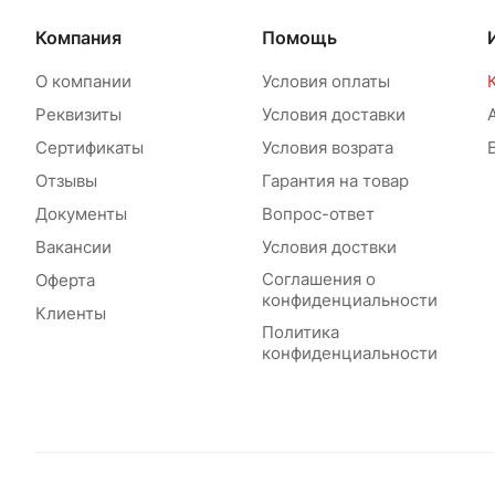
Компания
Помощь
О компании
Условия оплаты
Реквизиты
Условия доставки
Сертификаты
Условия возрата
Отзывы
Гарантия на товар
Документы
Вопрос-ответ
Вакансии
Условия доствки
Соглашения о
Оферта
конфиденциальности
Клиенты
Политика
конфиденциальности