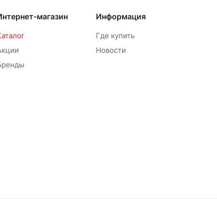
Интернет-магазин
Информация
Каталог
Где купить
Акции
Новости
Бренды