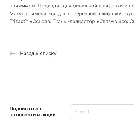
прижимом. Подходят для финишной шлифовки и пол
Могут применяться для поперечной шлифовки грунт
Trizact™ ●Основа: Ткань -полиэстер ●Связующее: 
Назад к списку
Подписаться
на новости и акции