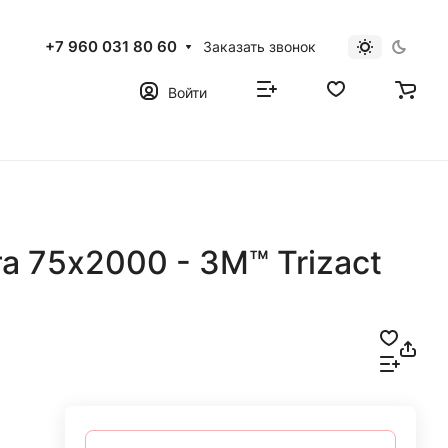
+7 960 031 80 60
Заказать звонок
Войти
 75х2000 - 3M™ Trizact