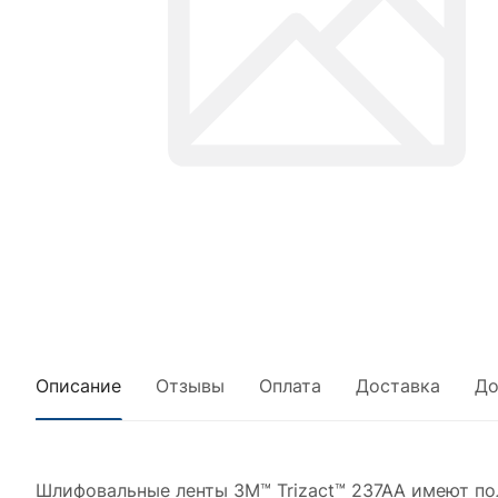
Описание
Отзывы
Оплата
Доставка
До
Шлифовальные ленты 3M™ Trizact™ 237AA имеют по