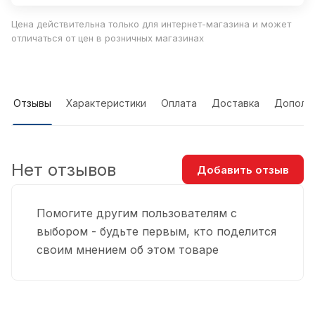
Цена действительна только для интернет-магазина и может
отличаться от цен в розничных магазинах
Отзывы
Характеристики
Оплата
Доставка
Дополн
Нет отзывов
Добавить отзыв
Помогите другим пользователям с
выбором - будьте первым, кто поделится
своим мнением об этом товаре