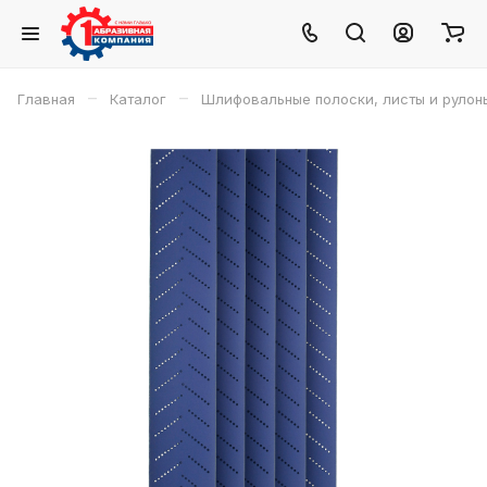
–
–
Главная
Каталог
Шлифовальные полоски, листы и рулон