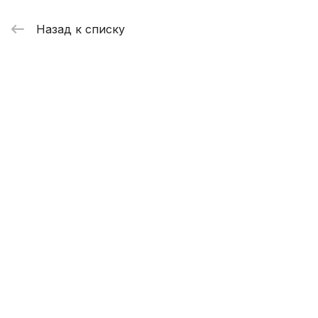
Назад к списку