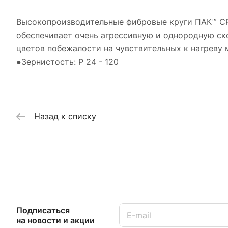
Высокопроизводительные фибровые круги ПАК™ CR
обеспечивает очень агрессивную и однородную ск
цветов побежалости на чувствительных к нагреву 
●Зернистость: P 24 - 120
Назад к списку
Подписаться
на новости и акции