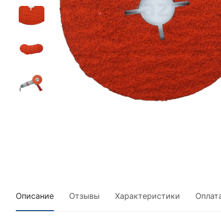
Описание
Отзывы
Характеристики
Оплат