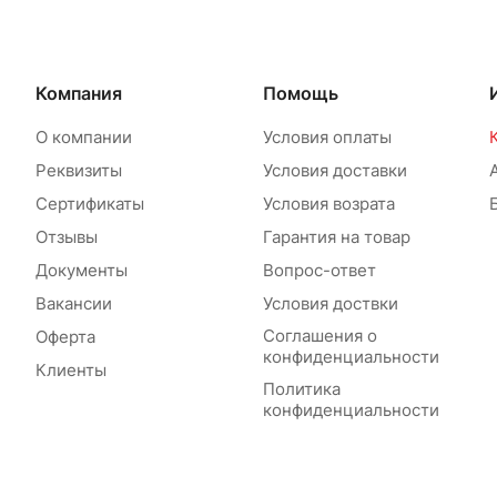
Компания
Помощь
О компании
Условия оплаты
Реквизиты
Условия доставки
Сертификаты
Условия возрата
Отзывы
Гарантия на товар
Документы
Вопрос-ответ
Вакансии
Условия доствки
Соглашения о
Оферта
конфиденциальности
Клиенты
Политика
конфиденциальности