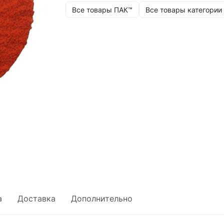
Все товары ПАК™
Все товары категории
а
Доставка
Дополнительно