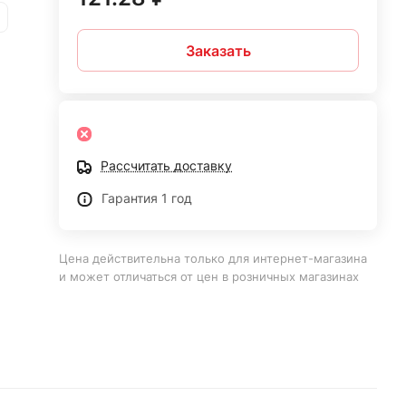
Заказать
Рассчитать доставку
Гарантия 1 год
Цена действительна только для интернет-магазина
и может отличаться от цен в розничных магазинах