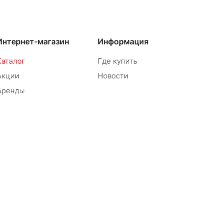
Интернет-магазин
Информация
Каталог
Где купить
Акции
Новости
Бренды