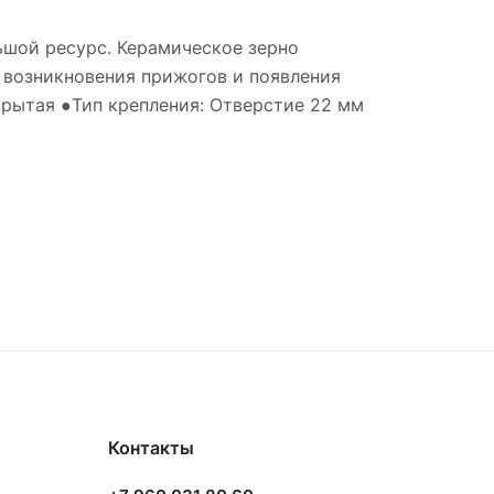
шой ресурс. Керамическое зерно
 возникновения прижогов и появления
крытая ●Тип крепления: Отверстие 22 мм
Контакты