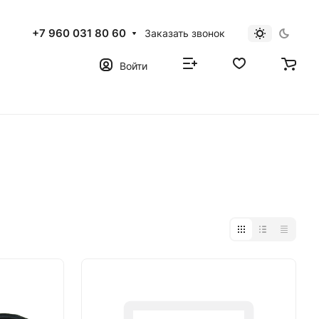
+7 960 031 80 60
Заказать звонок
Войти