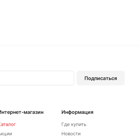
Подписаться
Интернет-магазин
Информация
Каталог
Где купить
Акции
Новости