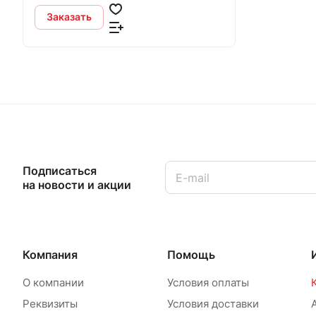
Заказать
Подписаться
на новости и акции
Компания
Помощь
О компании
Условия оплаты
Реквизиты
Условия доставки