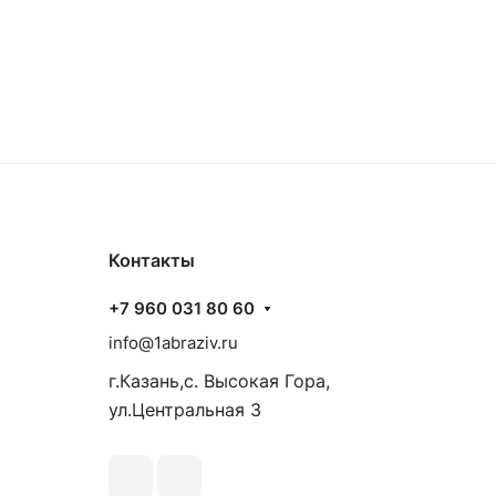
Контакты
+7 960 031 80 60
info@1abraziv.ru
г.Казань,с. Высокая Гора,
ул.Центральная 3