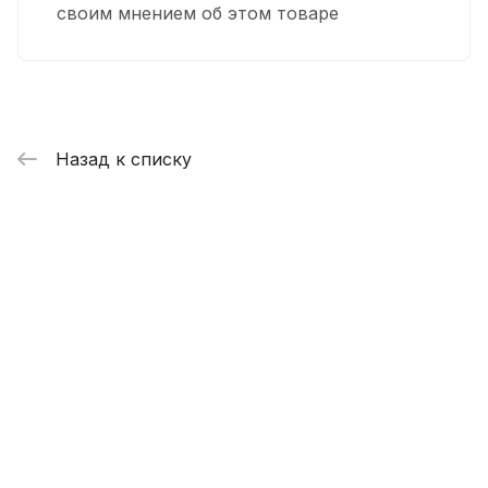
своим мнением об этом товаре
Назад к списку