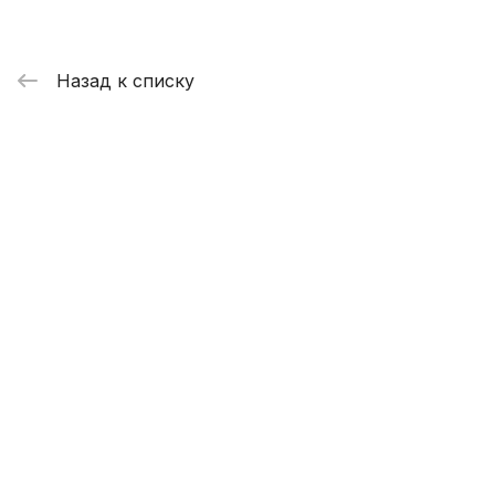
Назад к списку