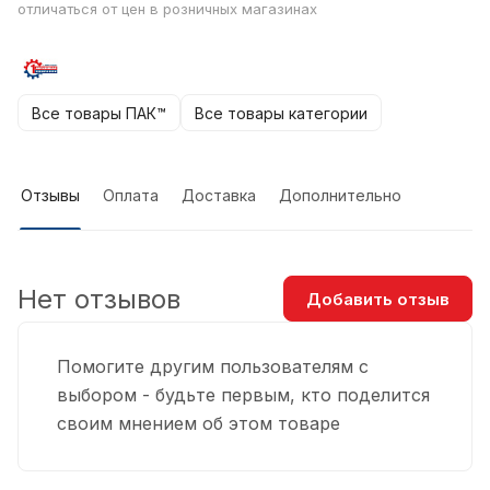
отличаться от цен в розничных магазинах
Все товары ПАК™
Все товары категории
Отзывы
Оплата
Доставка
Дополнительно
Нет отзывов
Добавить отзыв
Помогите другим пользователям с
выбором - будьте первым, кто поделится
своим мнением об этом товаре