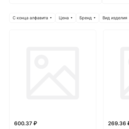
С конца алфавита
Цена
Бренд
Вид изделия
600.37 ₽
269.36 