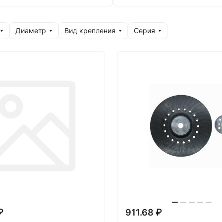
Диаметр
Вид крепления
Серия
₽
911.68 ₽