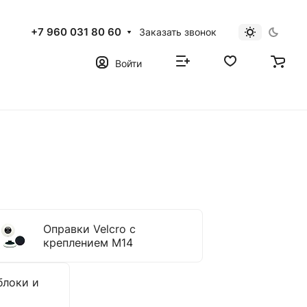
+7 960 031 80 60
Заказать звонок
Войти
Оправки Velcro с
креплением M14
блоки и