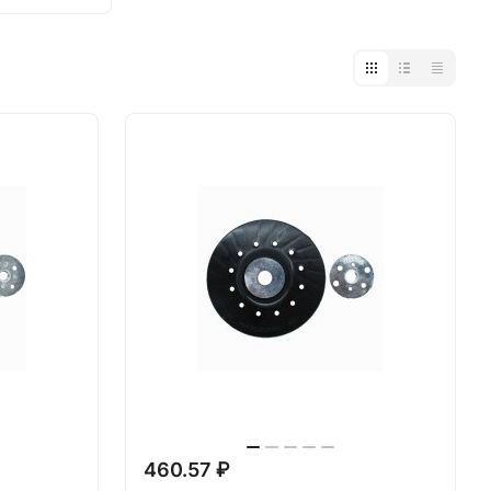
460.57 ₽