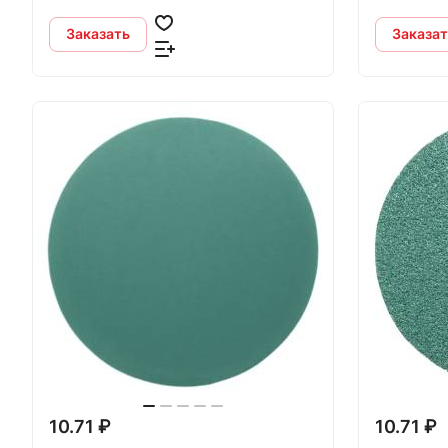
Заказать
Заказат
10.71 ₽
10.71 ₽