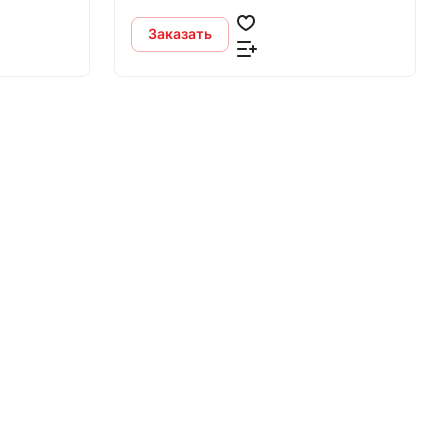
Заказать